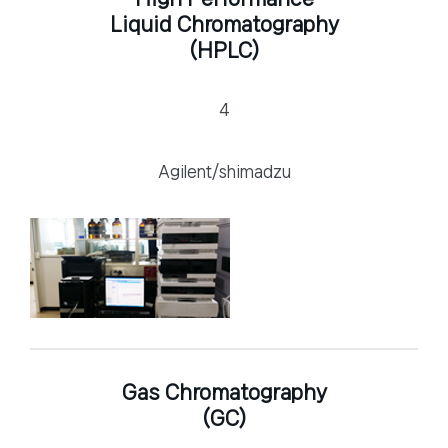
Liquid Chromatography
(HPLC)
4
Agilent/shimadzu
Gas Chromatography
(GC)