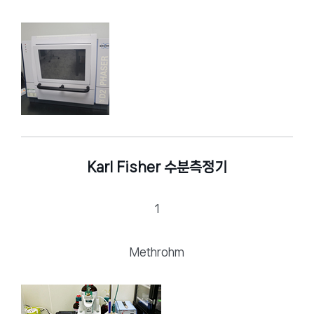
Karl Fisher 수분측정기
1
Methrohm