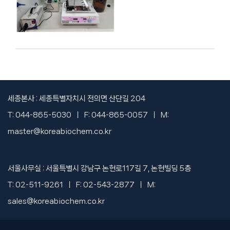
세종본사 : 세종특별자치시 전의면 산단길 204
T: 044-865-5030 ㅣ F: 044-865-0057 ㅣ M:
master@koreabiochem.co.kr
서울사무실 : 서울특별시 강남구 논현로117길 7, 논현빌딩 5층
T: 02-511-9261 ㅣ F: 02-543-2877 ㅣ M:
sales@koreabiochem.co.kr