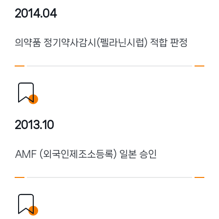
2014.04
의약품 정기약사감시(펠라닌시럽) 적합 판정
2013.10
AMF (외국인제조소등록) 일본 승인