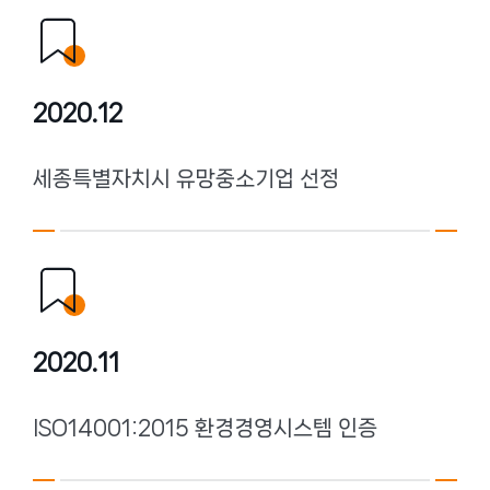
2020.12
세종특별자치시 유망중소기업 선정
2020.11
ISO14001:2015 환경경영시스템 인증