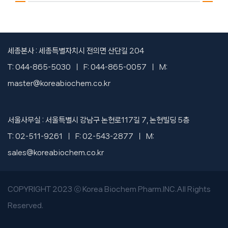
세종본사 : 세종특별자치시 전의면 산단길 204
T: 044-865-5030 ㅣ F: 044-865-0057 ㅣ M:
master@koreabiochem.co.kr
서울사무실 : 서울특별시 강남구 논현로117길 7, 논현빌딩 5층
T: 02-511-9261 ㅣ F: 02-543-2877 ㅣ M:
sales@koreabiochem.co.kr
COPYRIGHT 2023 ⓒ Korea Biochem Pharm.INC.All Rights
Reserved.