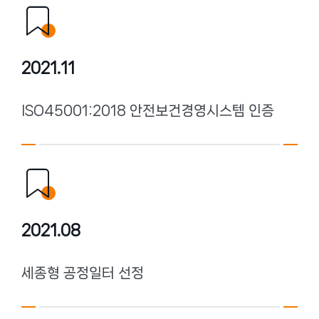
2021.11
ISO45001:2018 안전보건경영시스템 인증
2021.08
세종형 공정일터 선정