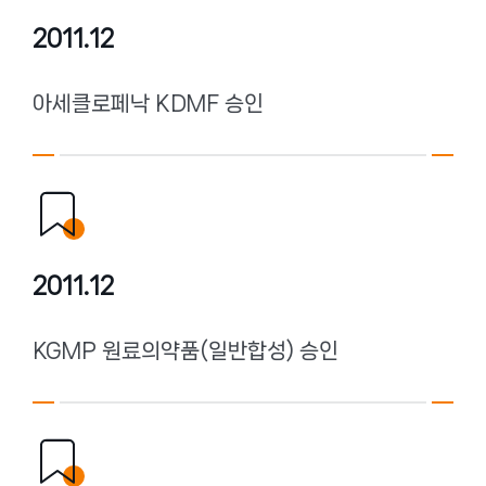
2011.12
아세클로페낙 KDMF 승인
2011.12
KGMP 원료의약품(일반합성) 승인