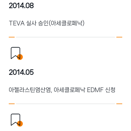
2014.08
TEVA 실사 승인(아세클로페낙)
2014.05
아젤라스틴염산염, 아세클로페낙 EDMF 신청