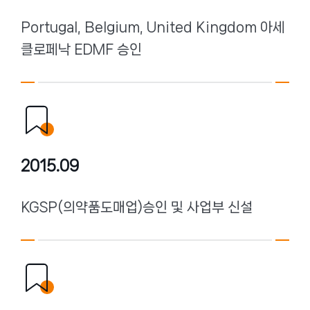
Portugal, Belgium, United Kingdom 아세
클로페낙 EDMF 승인
2015.09
KGSP(의약품도매업)승인 및 사업부 신설