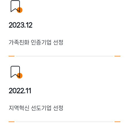
2023.12
가족친화 인증기업 선정
2022.11
지역혁신 선도기업 선정