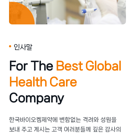
인사말
For The
Best Global
Health Care
Company
한국바이오켐제약에 변함없는 격려와 성원을
보내 주고 계시는 고객 여러분들께 깊은 감사의