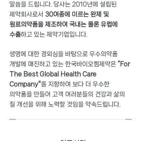
말씀을 드립니다. 당사는 2010년에 설립된
제약회사로서
30여종에 이르는 완제 및
원료의약품을 제조하여 국내는 물론 유럽에
수출
하고 있는 제약기업입니다.
생명에 대한 경외심을 바탕으로 우수의약품
개발에 매진하고 있는 한국바이오켐제약은
“For
The Best Global Health Care
Company"
를 지향하여 보다 더 우수한
의약품을 만들어 고객 여러분들의 건강과 삶의
질 개선을 위해 노력할 것임을 약속드립니다.