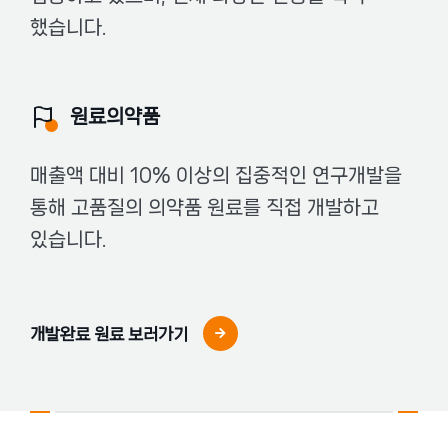
했습니다.
원료의약품
매출액 대비 10% 이상의 집중적인 연구개발을
통해 고품질의 의약품 원료를 직접 개발하고
있습니다.
개발완료 원료 보러가기