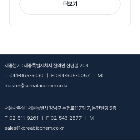
더보기
세종본사 : 세종특별자치시 전의면 산단길 204
T: 044-865-5030 ㅣ F: 044-865-0057 ㅣ M:
master@koreabiochem.co.kr
서울사무실 : 서울특별시 강남구 논현로117길 7, 논현빌딩 5층
T: 02-511-9261 ㅣ F: 02-543-2877 ㅣ M:
sales@koreabiochem.co.kr