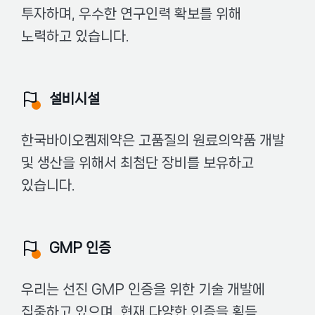
투자하며, 우수한 연구인력 확보를 위해
노력하고 있습니다.
설비시설
한국바이오켐제약은 고품질의 원료의약품 개발
및 생산을 위해서 최첨단 장비를 보유하고
있습니다.
GMP 인증
우리는 선진 GMP 인증을 위한 기술 개발에
집중하고 있으며, 현재 다양한 인증을 획득