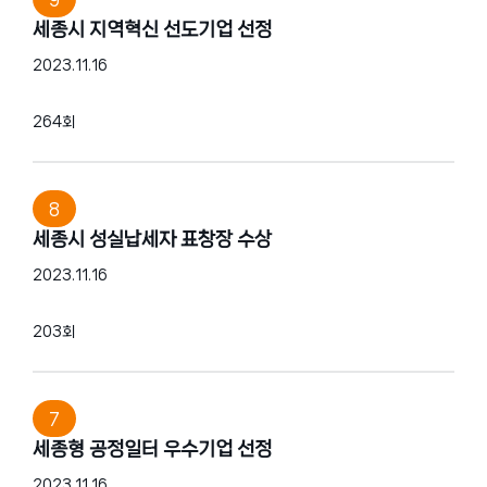
세종시 지역혁신 선도기업 선정
2023.11.16
264회
8
세종시 성실납세자 표창장 수상
2023.11.16
203회
7
세종형 공정일터 우수기업 선정
2023.11.16